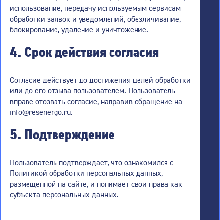
использование, передачу используемым сервисам
обработки заявок и уведомлений, обезличивание,
блокирование, удаление и уничтожение.
4. Срок действия согласия
Согласие действует до достижения целей обработки
или до его отзыва пользователем. Пользователь
вправе отозвать согласие, направив обращение на
info@resenergo.ru.
5. Подтверждение
Пользователь подтверждает, что ознакомился с
Политикой обработки персональных данных,
размещенной на сайте, и понимает свои права как
субъекта персональных данных.