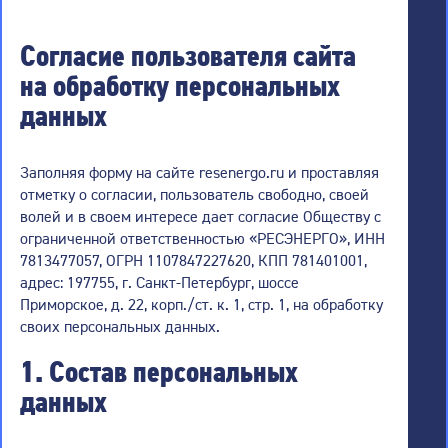
Согласие пользователя сайта
на обработку персональных
данных
Заполняя форму на сайте resenergo.ru и проставляя
отметку о согласии, пользователь свободно, своей
волей и в своем интересе дает согласие Обществу с
ограниченной ответственностью «РЕСЭНЕРГО», ИНН
7813477057, ОГРН 1107847227620, КПП 781401001,
адрес: 197755, г. Санкт-Петербург, шоссе
Приморское, д. 22, корп./ст. к. 1, стр. 1, на обработку
своих персональных данных.
1. Состав персональных
данных