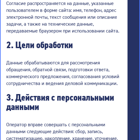
Согласие распространяется на данные, указанные
пользователем в форме сайта: имя, телефон, адрес
электронной почты, текст сообщения или описание
задачи, а также на технические данные,
передаваемые браузером при использовании сайта.
2. Цели обработки
Данные обрабатываются для рассмотрения
обращения, обратной связи, подготовки ответа,
коммерческого предложения, согласования условий
сотрудничества и ведения деловой коммуникации.
3. Действия с персональными
данными
Оператор вправе совершать с персональными
данными следующие действия: сбор, запись,
систематизацию, накопление, хранение, уточнение,