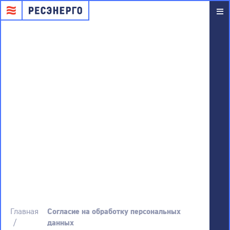
Согласие на
обработку
персональных
данных
Главная
Согласие на обработку персональных
данных